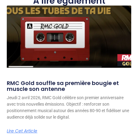
À lire également
RMC Gold souffle sa première bougie et
muscle son antenne
Jeudi 2 avril 2026, RMC Gold célèbre son premier anniversaire
avec trois nouvelles émissions. Objectif : renforcer son
positionnement musical autour des années 80-90 et fidéliser une
audience déjà solide sur le digital.
Lire Cet Article