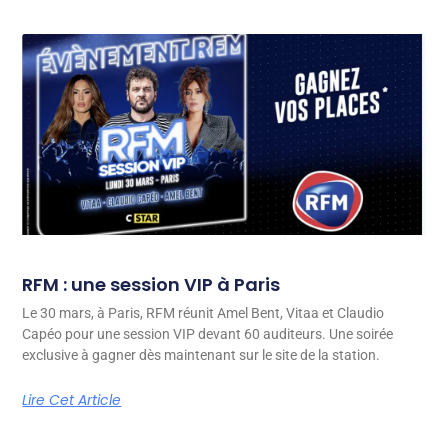
RFM : une session VIP à Paris
Le 30 mars, à Paris, RFM réunit Amel Bent, Vitaa et Claudio
Capéo pour une session VIP devant 60 auditeurs. Une soirée
exclusive à gagner dès maintenant sur le site de la station.
Lire Cet Article