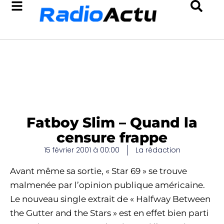
Fatboy Slim – Quand la
censure frappe
15 février 2001 à 00:00
La rédaction
Avant même sa sortie, « Star 69 » se trouve
malmenée par l’opinion publique américaine.
Le nouveau single extrait de « Halfway Between
the Gutter and the Stars » est en effet bien parti