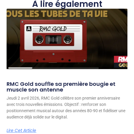
À lire également
RMC Gold souffle sa première bougie et
muscle son antenne
Jeudi 2 avril 2026, RMC Gold célèbre son premier anniversaire
avec trois nouvelles émissions. Objectif : renforcer son
positionnement musical autour des années 80-90 et fidéliser une
audience déjà solide sur le digital.
Lire Cet Article