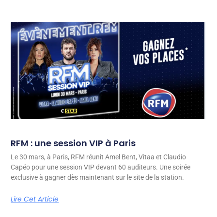
RFM : une session VIP à Paris
Le 30 mars, à Paris, RFM réunit Amel Bent, Vitaa et Claudio
Capéo pour une session VIP devant 60 auditeurs. Une soirée
exclusive à gagner dès maintenant sur le site de la station.
Lire Cet Article