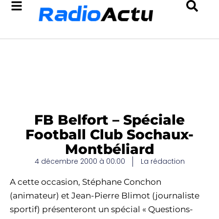
FB Belfort – Spéciale
Football Club Sochaux-
Montbéliard
4 décembre 2000 à 00:00
La rédaction
A cette occasion, Stéphane Conchon
(animateur) et Jean-Pierre Blimot (journaliste
sportif) présenteront un spécial « Questions-