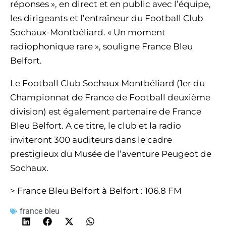
réponses », en direct et en public avec l’équipe,
les dirigeants et l’entraîneur du Football Club
Sochaux-Montbéliard. « Un moment
radiophonique rare », souligne France Bleu
Belfort.
Le Football Club Sochaux Montbéliard (1er du
Championnat de France de Football deuxième
division) est également partenaire de France
Bleu Belfort. A ce titre, le club et la radio
inviteront 300 auditeurs dans le cadre
prestigieux du Musée de l’aventure Peugeot de
Sochaux.
> France Bleu Belfort à Belfort : 106.8 FM
france bleu