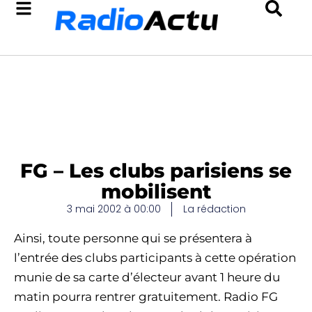
FG – Les clubs parisiens se
mobilisent
3 mai 2002 à 00:00
La rédaction
Ainsi, toute personne qui se présentera à
l’entrée des clubs participants à cette opération
munie de sa carte d’électeur avant 1 heure du
matin pourra rentrer gratuitement. Radio FG