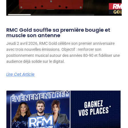
RMC Gold souffle sa première bougie et
muscle son antenne
Jeudi 2 avril 2026, RMC Gold célèbre son premier anniversaire
avec trois nouvelles émissions. Objectif : renforcer son
positionnement musical autour des années 80-90 et fidéliser une
audience déjà solide sur le digital.
Lire Cet Article