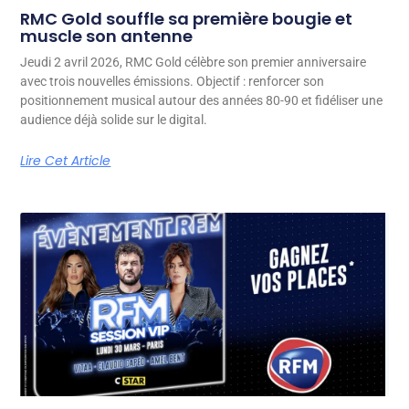
RMC Gold souffle sa première bougie et
muscle son antenne
Jeudi 2 avril 2026, RMC Gold célèbre son premier anniversaire
avec trois nouvelles émissions. Objectif : renforcer son
positionnement musical autour des années 80-90 et fidéliser une
audience déjà solide sur le digital.
Lire Cet Article