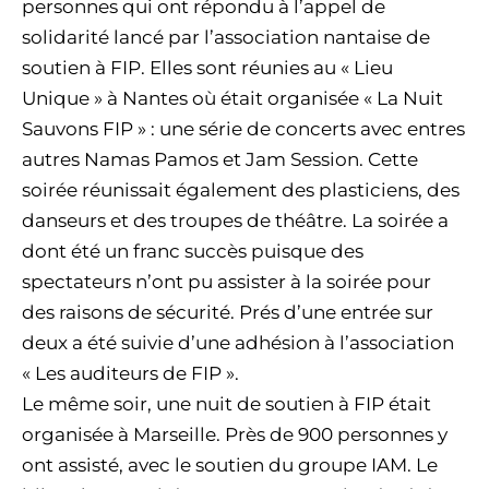
personnes qui ont répondu à l’appel de
solidarité lancé par l’association nantaise de
soutien à FIP. Elles sont réunies au « Lieu
Unique » à Nantes où était organisée « La Nuit
Sauvons FIP » : une série de concerts avec entres
autres Namas Pamos et Jam Session. Cette
soirée réunissait également des plasticiens, des
danseurs et des troupes de théâtre. La soirée a
dont été un franc succès puisque des
spectateurs n’ont pu assister à la soirée pour
des raisons de sécurité. Prés d’une entrée sur
deux a été suivie d’une adhésion à l’association
« Les auditeurs de FIP ».
Le même soir, une nuit de soutien à FIP était
organisée à Marseille. Près de 900 personnes y
ont assisté, avec le soutien du groupe IAM. Le