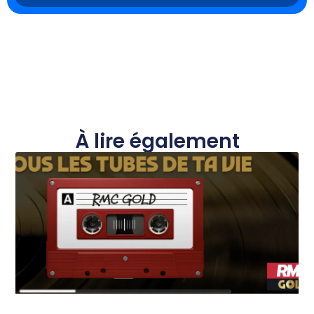
À lire également