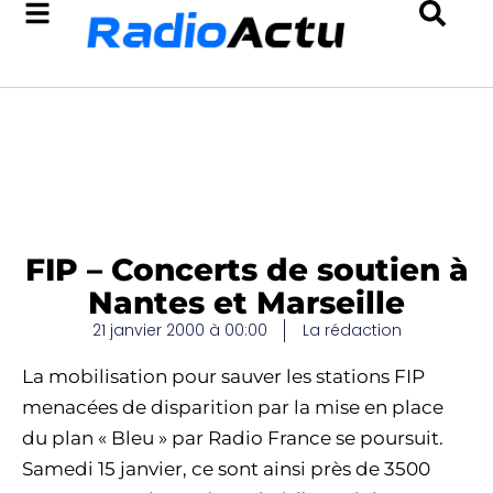
FIP – Concerts de soutien à
Nantes et Marseille
21 janvier 2000 à 00:00
La rédaction
La mobilisation pour sauver les stations FIP
menacées de disparition par la mise en place
du plan « Bleu » par Radio France se poursuit.
Samedi 15 janvier, ce sont ainsi près de 3500