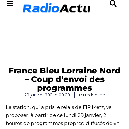
France Bleu Lorraine Nord
– Coup d’envoi des
programmes
29 janvier 2001 à 00:00
La rédaction
La station, qui a pris le relais de FIP Metz, va
proposer, à partir de ce lundi 29 janvier, 2
heures de programmes propres, diffusés de 6h