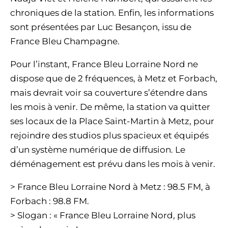
chroniques de la station. Enfin, les informations
sont présentées par Luc Besançon, issu de
France Bleu Champagne.
Pour l’instant, France Bleu Lorraine Nord ne
dispose que de 2 fréquences, à Metz et Forbach,
mais devrait voir sa couverture s’étendre dans
les mois à venir. De même, la station va quitter
ses locaux de la Place Saint-Martin à Metz, pour
rejoindre des studios plus spacieux et équipés
d’un système numérique de diffusion. Le
déménagement est prévu dans les mois à venir.
> France Bleu Lorraine Nord à Metz : 98.5 FM, à
Forbach : 98.8 FM.
> Slogan : « France Bleu Lorraine Nord, plus