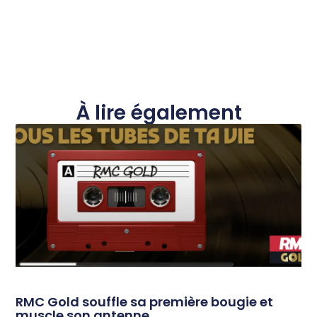
À lire également
RMC Gold souffle sa première bougie et
muscle son antenne