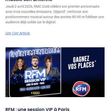
Jeudi 2 avril 2026, RMC Gold célèbre son premier anniversaire
avec trois nouvelles émissions. Objectif : renforcer son
positionnement musical autour des années 80-90 et fidéliser une
audience déjà solide sur le digital.
Lire Cet Article
RFM : une session VIP à Paris