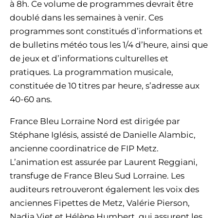
à 8h. Ce volume de programmes devrait être
doublé dans les semaines à venir. Ces
programmes sont constitués d’informations et
de bulletins météo tous les 1/4 d’heure, ainsi que
de jeux et d’informations culturelles et
pratiques. La programmation musicale,
constituée de 10 titres par heure, s’adresse aux
40-60 ans.
France Bleu Lorraine Nord est dirigée par
Stéphane Iglésis, assisté de Danielle Alambic,
ancienne coordinatrice de FIP Metz.
L’animation est assurée par Laurent Reggiani,
transfuge de France Bleu Sud Lorraine. Les
auditeurs retrouveront également les voix des
anciennes Fipettes de Metz, Valérie Pierson,
Nadja Viet et Hélène Humbert, qui assurent les