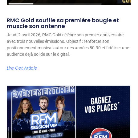
RMC Gold souffle sa première bougie et
muscle son antenne
Jeudi 2 avril 2026, RMC Gold célèbre son premier anniversaire
avec trois nouvelles émissions. Objectif : renforcer son
positionnement musical autour des années 80-90 et fidéliser une
audience déjà solide sur le digital.
Lire Cet Article