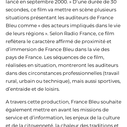
lancé en septembre 2000. » D’une durée de 30
secondes, ce film va mettre en scène plusieurs
situations présentant les auditeurs de France
Bleu comme « des acteurs impliqués dans le vie
de leurs régions ». Selon Radio France, ce film
reflètera le caractère affirmé de proximité et
d’immersion de France Bleu dans la vie des
pays de France. Les séquences de ce film,
réalisées en situation, montreront les auditeurs
dans des circonstances professionnelles (travail
rural, urbain ou technique), mais aussi sportives,
d’entraide et de loisirs.
A travers cette production, France Bleu souhaite
également mettre en avant les missions de
service et d’information, les enjeux de la culture
et de la citoyenneté, la chaleur des traditions et