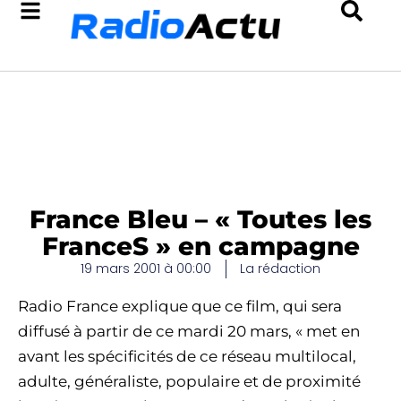
France Bleu – « Toutes les
FranceS » en campagne
19 mars 2001 à 00:00
La rédaction
Radio France explique que ce film, qui sera
diffusé à partir de ce mardi 20 mars, « met en
avant les spécificités de ce réseau multilocal,
adulte, généraliste, populaire et de proximité