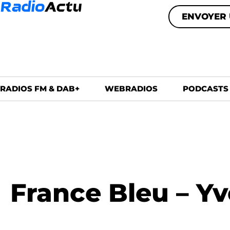
ENVOYER 
RADIOS FM & DAB+
WEBRADIOS
PODCASTS
France Bleu – Yv