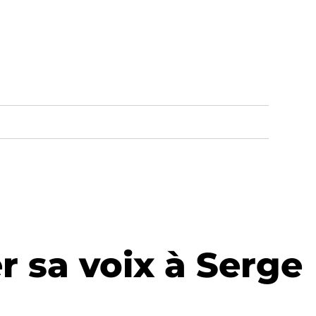
r sa voix à Serge