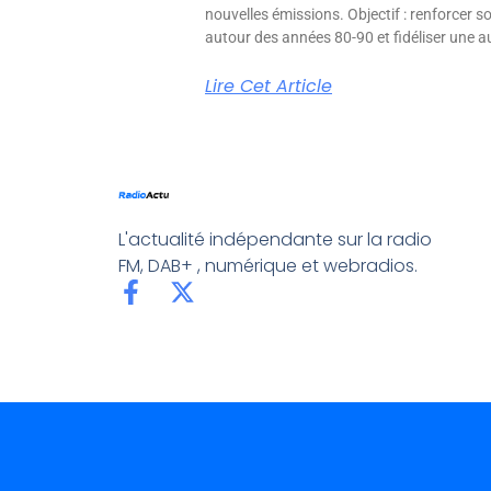
nouvelles émissions. Objectif : renforcer 
autour des années 80-90 et fidéliser une aud
Lire Cet Article
L'actualité indépendante sur la radio
FM, DAB+ , numérique et webradios.