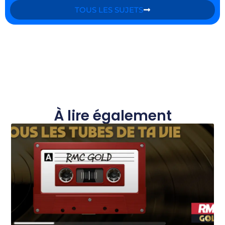
TOUS LES SUJETS
À lire également