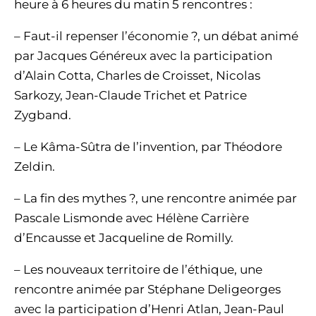
heure à 6 heures du matin 5 rencontres :
– Faut-il repenser l’économie ?, un débat animé
par Jacques Généreux avec la participation
d’Alain Cotta, Charles de Croisset, Nicolas
Sarkozy, Jean-Claude Trichet et Patrice
Zygband.
– Le Kâma-Sûtra de l’invention, par Théodore
Zeldin.
– La fin des mythes ?, une rencontre animée par
Pascale Lismonde avec Hélène Carrière
d’Encausse et Jacqueline de Romilly.
– Les nouveaux territoire de l’éthique, une
rencontre animée par Stéphane Deligeorges
avec la participation d’Henri Atlan, Jean-Paul