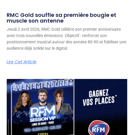
RMC Gold souffle sa première bougie et
muscle son antenne
Jeudi 2 avril 2026, RMC Gold célèbre son premier anniversaire
avec trois nouvelles émissions. Objectif : renforcer son
positionnement musical autour des années 80-90 et fidéliser une
audience déjà solide sur le digital.
Lire Cet Article