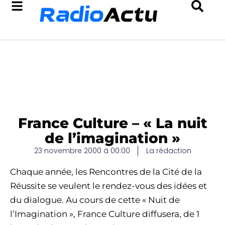
France Culture – « La nuit
de l’imagination »
23 novembre 2000 à 00:00
La rédaction
Chaque année, les Rencontres de la Cité de la
Réussite se veulent le rendez-vous des idées et
du dialogue. Au cours de cette « Nuit de
l’Imagination », France Culture diffusera, de 1