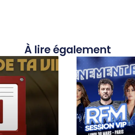
À lire également