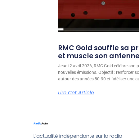
RMC Gold souffle sa p
et muscle son antenn
Jeudi 2 avril 2026, RMC Gold célèbre son p
nouvelles émissions. Objectif : renforcer 
autour des années 80-90 et fidéliser une aud
Lire Cet Article
L'actualité indépendante sur la radio