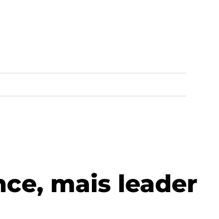
nce, mais leader