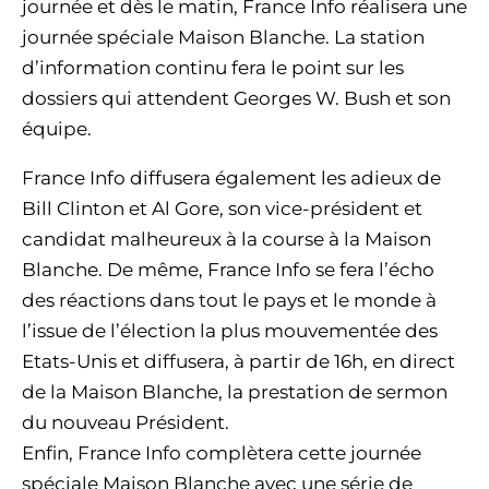
journée et dès le matin, France Info réalisera une
journée spéciale Maison Blanche. La station
d’information continu fera le point sur les
dossiers qui attendent Georges W. Bush et son
équipe.
France Info diffusera également les adieux de
Bill Clinton et Al Gore, son vice-président et
candidat malheureux à la course à la Maison
Blanche. De même, France Info se fera l’écho
des réactions dans tout le pays et le monde à
l’issue de l’élection la plus mouvementée des
Etats-Unis et diffusera, à partir de 16h, en direct
de la Maison Blanche, la prestation de sermon
du nouveau Président.
Enfin, France Info complètera cette journée
spéciale Maison Blanche avec une série de