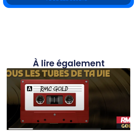
À lire également