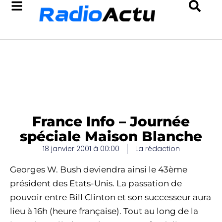
France Info – Journée
spéciale Maison Blanche
18 janvier 2001 à 00:00
La rédaction
Georges W. Bush deviendra ainsi le 43ème
président des Etats-Unis. La passation de
pouvoir entre Bill Clinton et son successeur aura
lieu à 16h (heure française). Tout au long de la