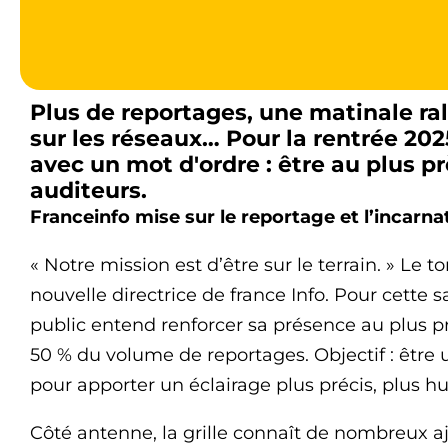
Plus de reportages, une matinale ra
sur les réseaux… Pour la rentrée 2025
avec un mot d'ordre : être au plus pr
auditeurs.
Franceinfo mise sur le reportage et l’incarna
« Notre mission est d’être sur le terrain. » Le
nouvelle directrice de france Info. Pour cette sa
public entend renforcer sa présence au plus p
50 % du volume de reportages. Objectif : êtr
pour apporter un éclairage plus précis, plus h
Côté antenne, la grille connaît de nombreux 