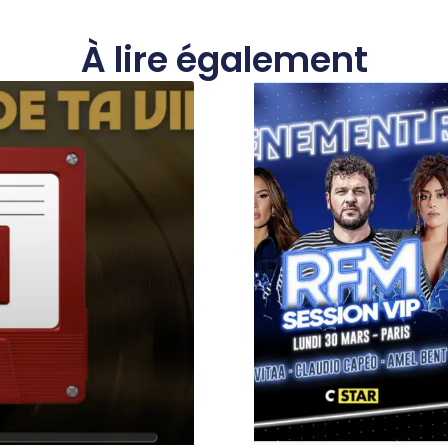
À lire également