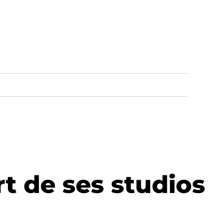
rt de ses studios