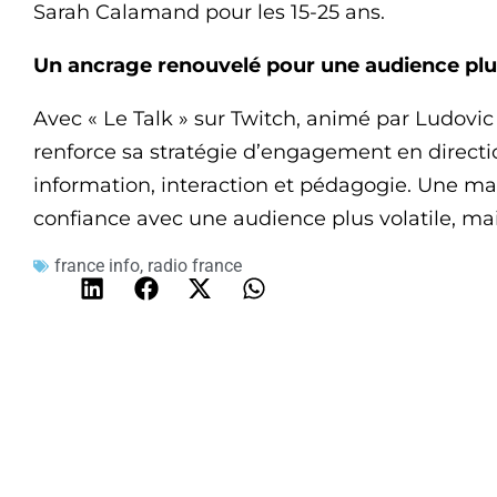
Sarah Calamand pour les 15-25 ans.
Un ancrage renouvelé pour une audience plu
Avec « Le Talk » sur Twitch, animé par Ludovic
renforce sa stratégie d’engagement en directi
information, interaction et pédagogie. Une man
confiance avec une audience plus volatile, ma
france info
,
radio france