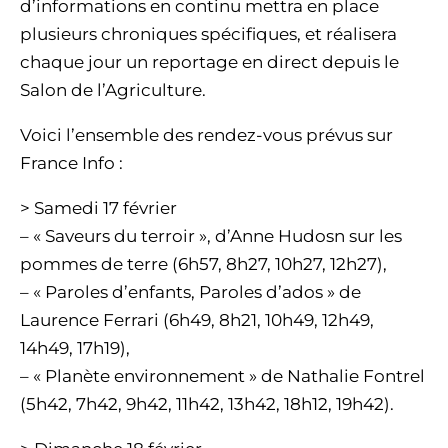
d’informations en continu mettra en place
plusieurs chroniques spécifiques, et réalisera
chaque jour un reportage en direct depuis le
Salon de l’Agriculture.
Voici l’ensemble des rendez-vous prévus sur
France Info :
> Samedi 17 février
– « Saveurs du terroir », d’Anne Hudosn sur les
pommes de terre (6h57, 8h27, 10h27, 12h27),
– « Paroles d’enfants, Paroles d’ados » de
Laurence Ferrari (6h49, 8h21, 10h49, 12h49,
14h49, 17h19),
– « Planète environnement » de Nathalie Fontrel
(5h42, 7h42, 9h42, 11h42, 13h42, 18h12, 19h42).