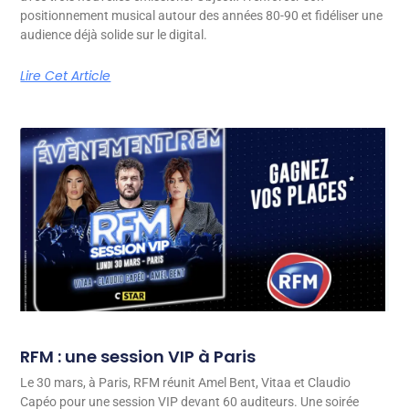
positionnement musical autour des années 80-90 et fidéliser une
audience déjà solide sur le digital.
Lire Cet Article
RFM : une session VIP à Paris
Le 30 mars, à Paris, RFM réunit Amel Bent, Vitaa et Claudio
Capéo pour une session VIP devant 60 auditeurs. Une soirée