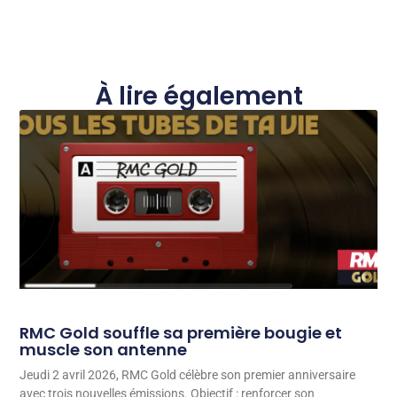
À lire également
RMC Gold souffle sa première bougie et
muscle son antenne
Jeudi 2 avril 2026, RMC Gold célèbre son premier anniversaire
avec trois nouvelles émissions. Objectif : renforcer son