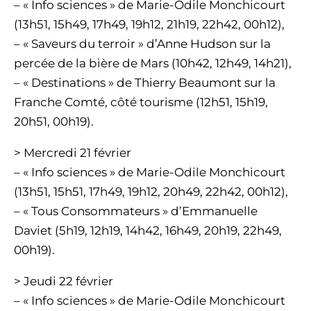
– « Info sciences » de Marie-Odile Monchicourt
(13h51, 15h49, 17h49, 19h12, 21h19, 22h42, 00h12),
– « Saveurs du terroir » d’Anne Hudson sur la
percée de la bière de Mars (10h42, 12h49, 14h21),
– « Destinations » de Thierry Beaumont sur la
Franche Comté, côté tourisme (12h51, 15h19,
20h51, 00h19).
> Mercredi 21 février
– « Info sciences » de Marie-Odile Monchicourt
(13h51, 15h51, 17h49, 19h12, 20h49, 22h42, 00h12),
– « Tous Consommateurs » d’Emmanuelle
Daviet (5h19, 12h19, 14h42, 16h49, 20h19, 22h49,
00h19).
> Jeudi 22 février
– « Info sciences » de Marie-Odile Monchicourt