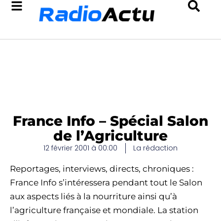
France Info – Spécial Salon
de l’Agriculture
12 février 2001 à 00:00
La rédaction
Reportages, interviews, directs, chroniques :
France Info s’intéressera pendant tout le Salon
aux aspects liés à la nourriture ainsi qu’à
l’agriculture française et mondiale. La station