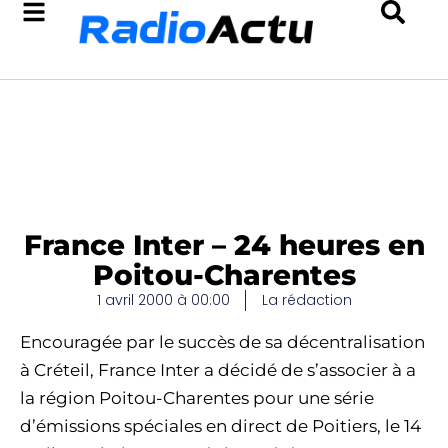
France Inter – 24 heures en
Poitou-Charentes
1 avril 2000 à 00:00
La rédaction
Encouragée par le succès de sa décentralisation
à Créteil, France Inter a décidé de s’associer à a
la région Poitou-Charentes pour une série
d’émissions spéciales en direct de Poitiers, le 14