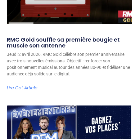
RMC Gold souffle sa première bougie et
muscle son antenne
Jeudi 2 avril 2026, RMC Gold célèbre son premier anniversaire
avec trois nouvelles émissions. Objectif : renforcer son
positionnement musical autour des années 80-90 et fidéliser une
audience déjà solide sur le digital.
Lire Cet Article