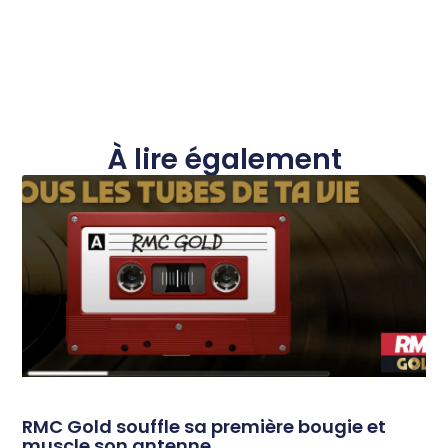
À lire également
RMC Gold souffle sa première bougie et
muscle son antenne