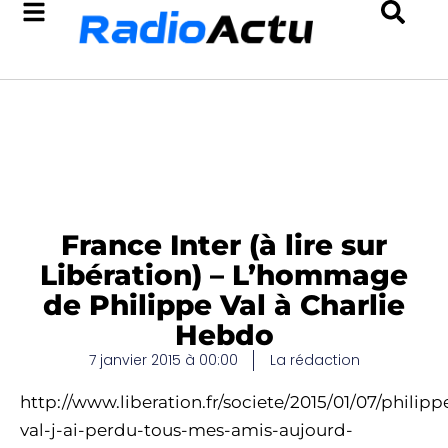
France Inter (à lire sur
Libération) – L’hommage
de Philippe Val à Charlie
Hebdo
7 janvier 2015 à 00:00
La rédaction
http://www.liberation.fr/societe/2015/01/07/philipp
val-j-ai-perdu-tous-mes-amis-aujourd-