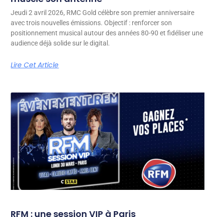
Jeudi 2 avril 2026, RMC Gold célèbre son premier anniversaire
avec trois nouvelles émissions. Objectif : renforcer son
positionnement musical autour des années 80-90 et fidéliser une
audience déjà solide sur le digital.
Lire Cet Article
RFM : une session VIP à Paris