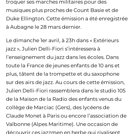
troquer ses marches militaires pour des
musiques plus proches de Count Basie et de
Duke Ellington. Cette émission a été enregistrée
à Aubagne le 28 mars dernier.
Le dimanche 1er avril, à 23h dans « Extérieurs
jazz », Julien Delli-Fiori s’intéressera à
l’enseignement du jazz dans les écoles. Dans
toute la France de jeunes enfants de 10 ans et
plus, tâtent de la trompette et du saxophone
sur des airs de jazz. Au cours de cette émission,
Julien Delli-Fiori rassemblera dans le studio 105
de la Maison de la Radio des enfants venus du
collège de Marciac (Gers), des lycéens de
Claude Monet à Paris ou encore l’association de
Valbonne (Alpes Maritime). Une occasion de
découvrir ces jazzmen en herbe qui rivalisent