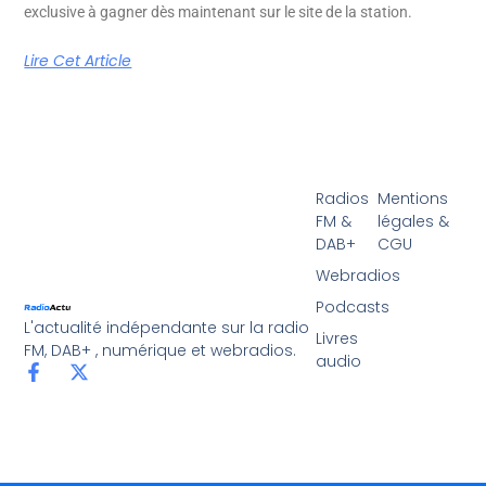
exclusive à gagner dès maintenant sur le site de la station.
Lire Cet Article
Radios
Mentions
FM &
légales &
DAB+
CGU
Webradios
Podcasts
L'actualité indépendante sur la radio
Livres
FM, DAB+ , numérique et webradios.
audio