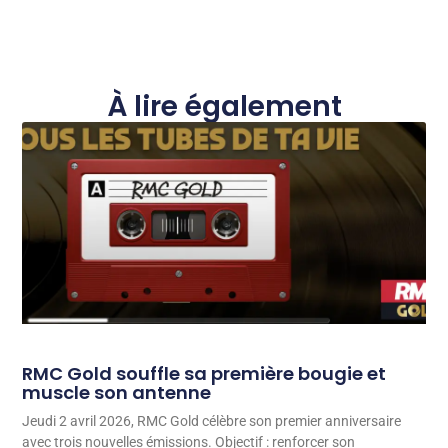
À lire également
RMC Gold souffle sa première bougie et
muscle son antenne
Jeudi 2 avril 2026, RMC Gold célèbre son premier anniversaire
avec trois nouvelles émissions. Objectif : renforcer son