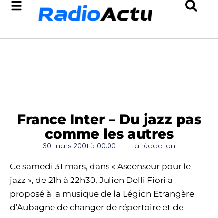
France Inter – Du jazz pas
comme les autres
30 mars 2001 à 00:00
La rédaction
Ce samedi 31 mars, dans « Ascenseur pour le
jazz », de 21h à 22h30, Julien Delli Fiori a
proposé à la musique de la Légion Etrangère
d’Aubagne de changer de répertoire et de