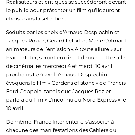
Réalisateurs et critiques se succèderont devant
le public pour présenter un film qu’ils auront
choisi dans la sélection.
Séduits par les choix d’Arnaud Desplechin et
Jacques Rozier, Gérard Lefort et Marie Colmant,
animateurs de l’émission « A toute allure » sur
France Inter, seront en direct depuis cette salle
de cinéma les mercredi 4 et mardi 10 avril
prochains.Le 4 avril, Arnaud Desplechin
évoquera le film « Gardens of stone » de Francis
Ford Coppola, tandis que Jacques Rozier
parlera du film « L’inconnu du Nord Express » le
10 avril.
De même, France Inter entend s’associer à
chacune des manifestations des Cahiers du