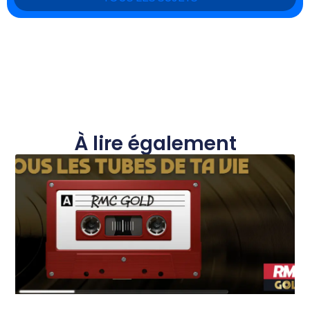
À lire également