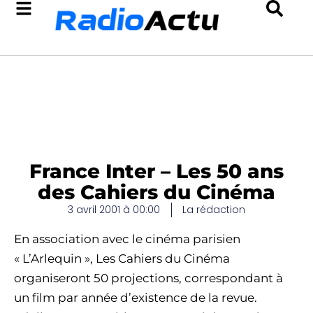
France Inter – Les 50 ans
des Cahiers du Cinéma
3 avril 2001 à 00:00
La rédaction
En association avec le cinéma parisien
« L’Arlequin », Les Cahiers du Cinéma
organiseront 50 projections, correspondant à
un film par année d’existence de la revue.