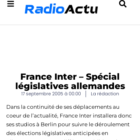
France Inter – Spécial
législatives allemandes
17 septembre 2005 à 00:00
La rédaction
Dans la continuité de ses déplacements au
coeur de l’actualité, France Inter installera donc
ses studios à Berlin pour suivre le déroulement
des élections législatives anticipées en