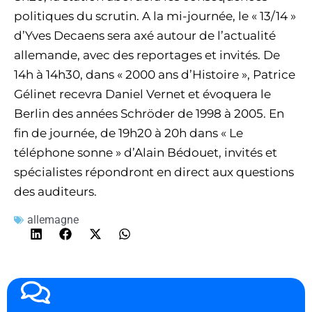
politiques du scrutin. A la mi-journée, le « 13/14 »
d’Yves Decaens sera axé autour de l’actualité
allemande, avec des reportages et invités. De
14h à 14h30, dans « 2000 ans d’Histoire », Patrice
Gélinet recevra Daniel Vernet et évoquera le
Berlin des années Schröder de 1998 à 2005. En
fin de journée, de 19h20 à 20h dans « Le
téléphone sonne » d’Alain Bédouet, invités et
spécialistes répondront en direct aux questions
des auditeurs.
allemagne