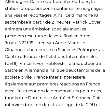
Allemagne. Dans ses différentes éditions, la
station proposera commentaires, témoignages,
analyses et reportages. Ainsi, ce dimanche 18
septembre à partir de 21 heures, Patrick Boyer
animera une émission spéciale avec les
premiers résultats et le vote final en direct.
Jusqu’à 22h15, il recevra Anne-Marie Le
Gloannec, chercheuse en Sciences Politiques au
Centre d’Etudes de Relations Internationales
(CERI), Vincent von Roblevski, le traducteur de
Sartre en Allemand ainsi que deux témoins de la
société civile. France Inter s’intéressera
également aux premières réactions en France
avec l’intervention de personnalités politiques,
tandis que Dominique André et Stéphane Pair
interviendront en direct du siège de la CDU et