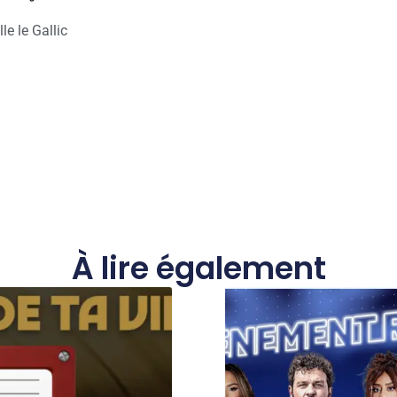
le le Gallic
À lire également