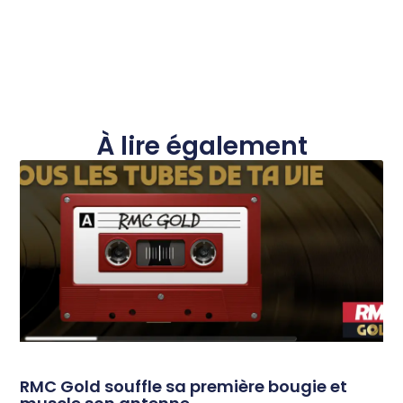
À lire également
RMC Gold souffle sa première bougie et