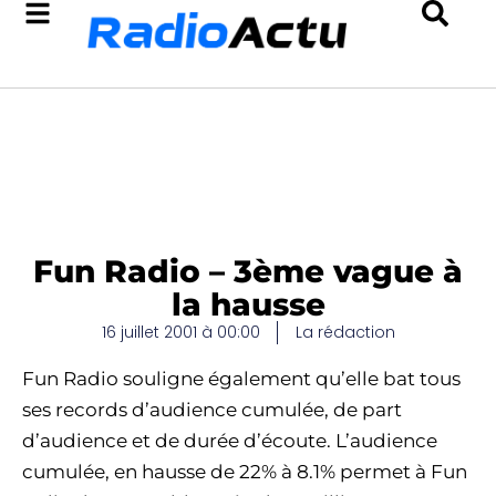
Fun Radio – 3ème vague à
la hausse
16 juillet 2001 à 00:00
La rédaction
Fun Radio souligne également qu’elle bat tous
ses records d’audience cumulée, de part
d’audience et de durée d’écoute. L’audience
cumulée, en hausse de 22% à 8.1% permet à Fun