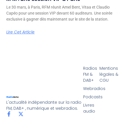
Le 30 mars, à Paris, RFM réunit Amel Bent, Vitaa et Claudio
Capéo pour une session VIP devant 60 auditeurs. Une soirée
exclusive à gagner dès maintenant sur le site de la station.
Lire Cet Article
Radios
Mentions
FM &
légales &
DAB+
CGU
Webradios
Podcasts
L'actualité indépendante sur la radio
Livres
FM, DAB+ , numérique et webradios.
audio