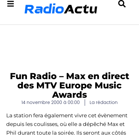
Fun Radio – Max en direct
des MTV Europe Music
Awards
14 novembre 2000 à 00:00
La rédaction
La station fera également vivre cet évènement
depuis les coulisses, où elle a dépêché Max et
Phil durant toute la soirée. Ils seront aux côtés