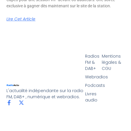
exclusive à gagner dès maintenant sur le site de la station.
Lire Cet Article
Radios
Mentions
FM &
légales &
DAB+
CGU
Webradios
Podcasts
L'actualité indépendante sur la radio
Livres
FM, DAB+ , numérique et webradios.
audio