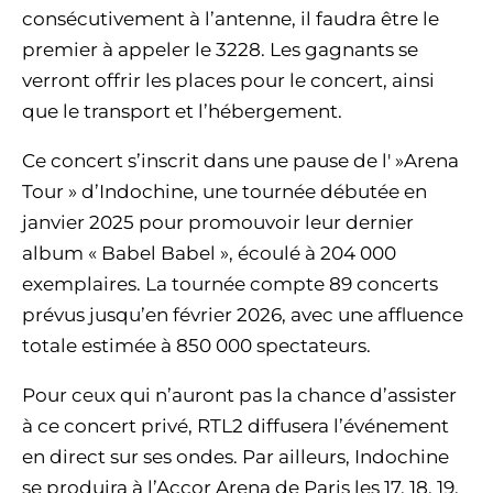
consécutivement à l’antenne, il faudra être le
premier à appeler le 3228. Les gagnants se
verront offrir les places pour le concert, ainsi
que le transport et l’hébergement.
Ce concert s’inscrit dans une pause de l' »Arena
Tour » d’Indochine, une tournée débutée en
janvier 2025 pour promouvoir leur dernier
album « Babel Babel », écoulé à 204 000
exemplaires. La tournée compte 89 concerts
prévus jusqu’en février 2026, avec une affluence
totale estimée à 850 000 spectateurs.
Pour ceux qui n’auront pas la chance d’assister
à ce concert privé, RTL2 diffusera l’événement
en direct sur ses ondes. Par ailleurs, Indochine
se produira à l’Accor Arena de Paris les 17, 18, 19,