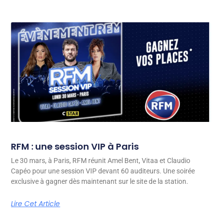
RFM : une session VIP à Paris
Le 30 mars, à Paris, RFM réunit Amel Bent, Vitaa et Claudio
Capéo pour une session VIP devant 60 auditeurs. Une soirée
exclusive à gagner dès maintenant sur le site de la station.
Lire Cet Article