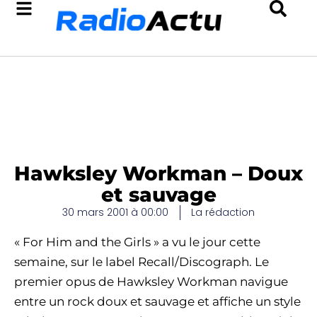
Hawksley Workman – Doux
et sauvage
30 mars 2001 à 00:00
La rédaction
« For Him and the Girls » a vu le jour cette
semaine, sur le label Recall/Discograph. Le
premier opus de Hawksley Workman navigue
entre un rock doux et sauvage et affiche un style