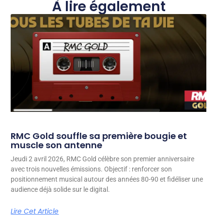
À lire également
RMC Gold souffle sa première bougie et
muscle son antenne
Jeudi 2 avril 2026, RMC Gold célèbre son premier anniversaire
avec trois nouvelles émissions. Objectif : renforcer son
positionnement musical autour des années 80-90 et fidéliser une
audience déjà solide sur le digital.
Lire Cet Article