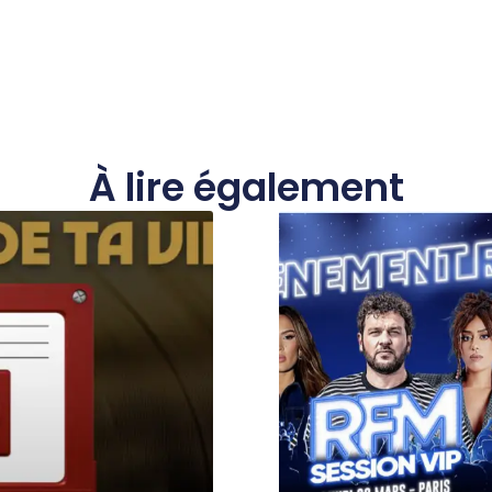
À lire également