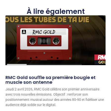
À lire également
RMC Gold souffle sa première bougie et
muscle son antenne
Jeudi 2 avril 2026, RMC Gold célèbre son premier anniversaire
avec trois nouvelles émissions. Objectif : renforcer son
positionnement musical autour des années 80-90 et fidéliser une
audience déjà solide sur le digital.