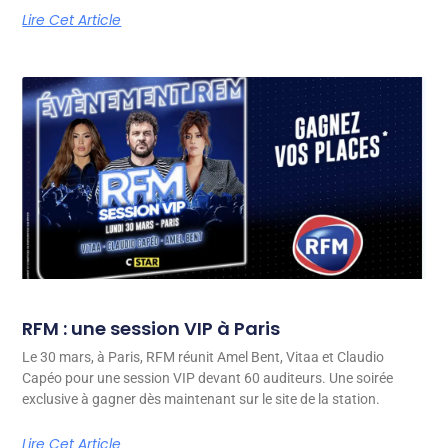
Lire Cet Article
RFM : une session VIP à Paris
Le 30 mars, à Paris, RFM réunit Amel Bent, Vitaa et Claudio
Capéo pour une session VIP devant 60 auditeurs. Une soirée
exclusive à gagner dès maintenant sur le site de la station.
Lire Cet Article