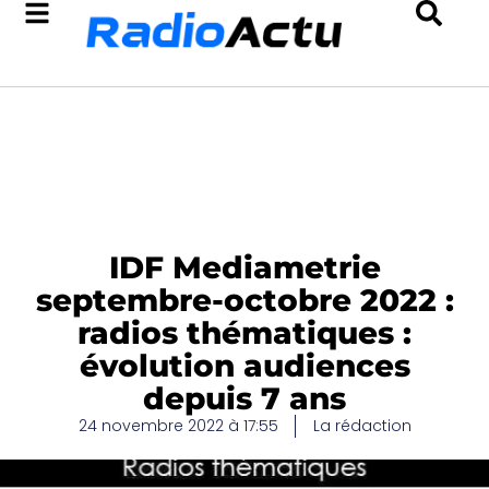
IDF Mediametrie
septembre-octobre 2022 :
radios thématiques :
évolution audiences
depuis 7 ans
24 novembre 2022 à 17:55
La rédaction