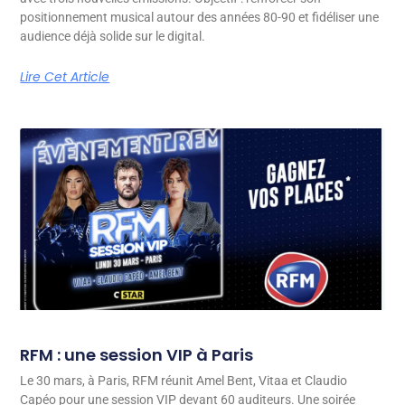
positionnement musical autour des années 80-90 et fidéliser une
audience déjà solide sur le digital.
Lire Cet Article
RFM : une session VIP à Paris
Le 30 mars, à Paris, RFM réunit Amel Bent, Vitaa et Claudio
Capéo pour une session VIP devant 60 auditeurs. Une soirée