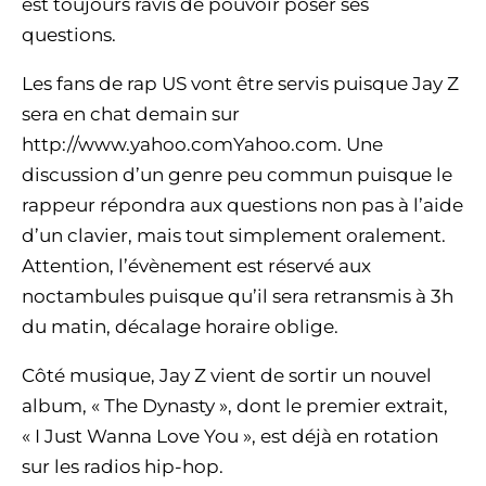
est toujours ravis de pouvoir poser ses
questions.
Les fans de rap US vont être servis puisque Jay Z
sera en chat demain sur
http://www.yahoo.comYahoo.com. Une
discussion d’un genre peu commun puisque le
rappeur répondra aux questions non pas à l’aide
d’un clavier, mais tout simplement oralement.
Attention, l’évènement est réservé aux
noctambules puisque qu’il sera retransmis à 3h
du matin, décalage horaire oblige.
Côté musique, Jay Z vient de sortir un nouvel
album, « The Dynasty », dont le premier extrait,
« I Just Wanna Love You », est déjà en rotation
sur les radios hip-hop.