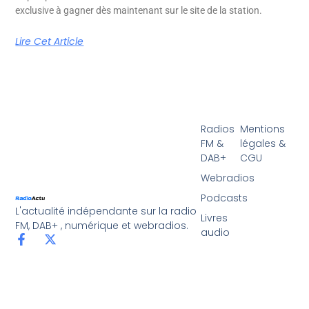
exclusive à gagner dès maintenant sur le site de la station.
Lire Cet Article
Radios
Mentions
FM &
légales &
DAB+
CGU
Webradios
Podcasts
L'actualité indépendante sur la radio
Livres
FM, DAB+ , numérique et webradios.
audio