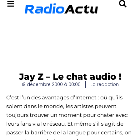
Jay Z – Le chat audio !
19 décembre 2000 à 00:00
La rédaction
C’est l’un des avantages d’Internet : où qu’ils
soient dans le monde, les artistes peuvent
toujours trouver un moment pour chater avec
leurs fans via le réseau. Et même s’il s’agit de
passer la barrière de la langue pour certains, on