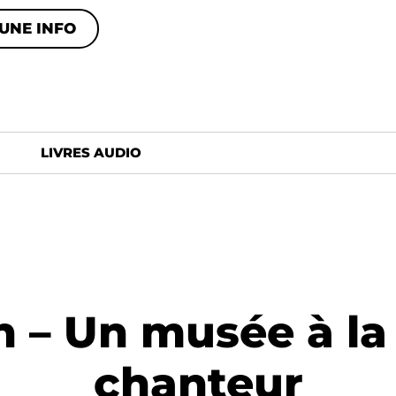
UNE INFO
LIVRES AUDIO
 – Un musée à l
chanteur