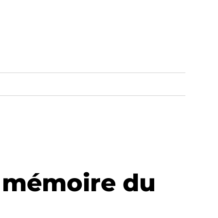
a mémoire du