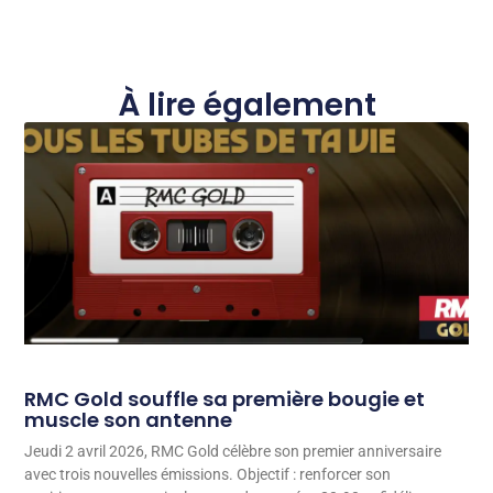
À lire également
RMC Gold souffle sa première bougie et
muscle son antenne
Jeudi 2 avril 2026, RMC Gold célèbre son premier anniversaire
avec trois nouvelles émissions. Objectif : renforcer son