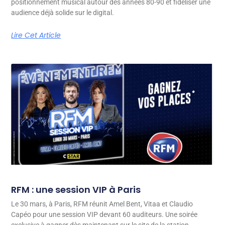
positionnement musical autour des années 80-90 et fidéliser une
audience déjà solide sur le digital.
Lire Cet Article
RFM : une session VIP à Paris
Le 30 mars, à Paris, RFM réunit Amel Bent, Vitaa et Claudio
Capéo pour une session VIP devant 60 auditeurs. Une soirée