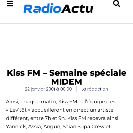
Kiss FM – Semaine spéciale
MIDEM
22 janvier 2001 à 00:00
La rédaction
Ainsi, chaque matin, Kiss FM et l’équipe des
« Lèv’tôt » accueilleront en direct un artiste
différent, entre 7h et 9h. Kiss FM recevra ainsi
Yannick, Assia, Angun, Saïan Supa Crew et