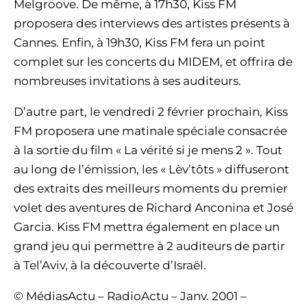
Melgroove. De même, à 17h30, Kiss FM
proposera des interviews des artistes présents à
Cannes. Enfin, à 19h30, Kiss FM fera un point
complet sur les concerts du MIDEM, et offrira de
nombreuses invitations à ses auditeurs.
D’autre part, le vendredi 2 février prochain, Kiss
FM proposera une matinale spéciale consacrée
à la sortie du film « La vérité si je mens 2 ». Tout
au long de l’émission, les « Lèv’tôts » diffuseront
des extraits des meilleurs moments du premier
volet des aventures de Richard Anconina et José
Garcia. Kiss FM mettra également en place un
grand jeu qui permettre à 2 auditeurs de partir
à Tel’Aviv, à la découverte d’Israël.
© MédiasActu – RadioActu – Janv. 2001 –