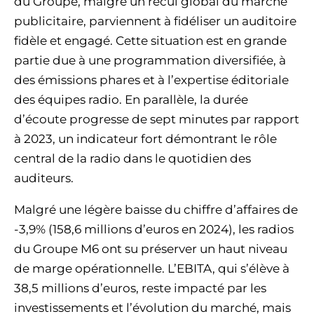
du Groupe, malgré un recul global du marché
publicitaire, parviennent à fidéliser un auditoire
fidèle et engagé. Cette situation est en grande
partie due à une programmation diversifiée, à
des émissions phares et à l’expertise éditoriale
des équipes radio. En parallèle, la durée
d’écoute progresse de sept minutes par rapport
à 2023, un indicateur fort démontrant le rôle
central de la radio dans le quotidien des
auditeurs.
Malgré une légère baisse du chiffre d’affaires de
-3,9% (158,6 millions d’euros en 2024), les radios
du Groupe M6 ont su préserver un haut niveau
de marge opérationnelle. L’EBITA, qui s’élève à
38,5 millions d’euros, reste impacté par les
investissements et l’évolution du marché, mais