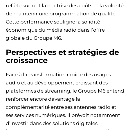
reflète surtout la maîtrise des coûts et la volonté
de maintenir une programmation de qualité.
Cette performance souligne la solidité
économique du média radio dans l’offre
globale du Groupe M6.
Perspectives et stratégies de
croissance
Face à la transformation rapide des usages
audio et au développement croissant des
plateformes de streaming, le Groupe M6 entend
renforcer encore davantage la
complémentarité entre ses antennes radio et
ses services numériques. Il prévoit notamment
d’investir dans des solutions digitales