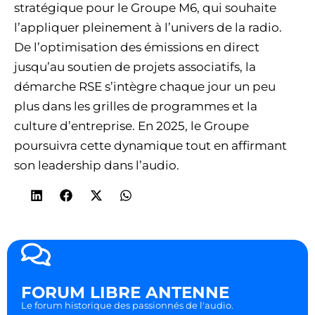
stratégique pour le Groupe M6, qui souhaite
l’appliquer pleinement à l’univers de la radio.
De l’optimisation des émissions en direct
jusqu’au soutien de projets associatifs, la
démarche RSE s’intègre chaque jour un peu
plus dans les grilles de programmes et la
culture d’entreprise. En 2025, le Groupe
poursuivra cette dynamique tout en affirmant
son leadership dans l’audio.
FORUM LIBRE ANTENNE
Le forum historique des passionnés de l'audio.