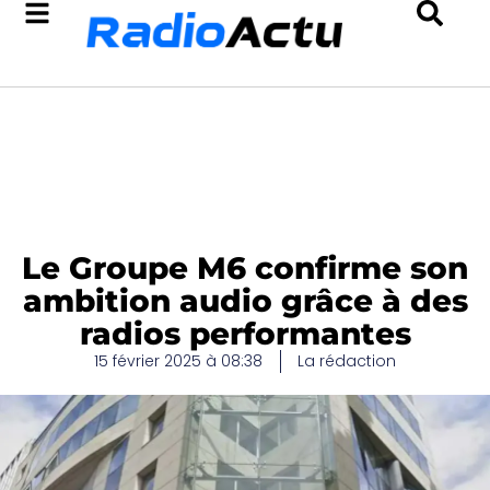
Le Groupe M6 confirme son
ambition audio grâce à des
radios performantes
15 février 2025 à 08:38
La rédaction