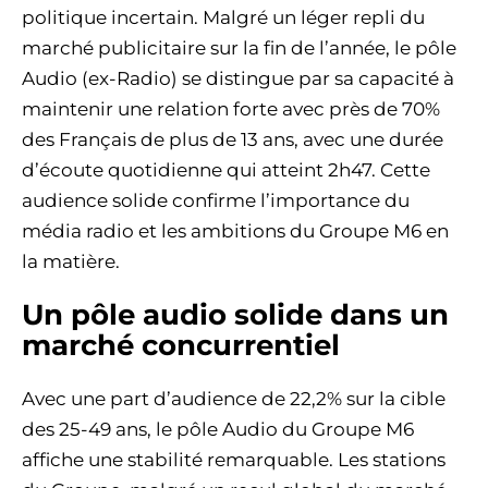
politique incertain. Malgré un léger repli du
marché publicitaire sur la fin de l’année, le pôle
Audio (ex-Radio) se distingue par sa capacité à
maintenir une relation forte avec près de 70%
des Français de plus de 13 ans, avec une durée
d’écoute quotidienne qui atteint 2h47. Cette
audience solide confirme l’importance du
média radio et les ambitions du Groupe M6 en
la matière.
Un pôle audio solide dans un
marché concurrentiel
Avec une part d’audience de 22,2% sur la cible
des 25-49 ans, le pôle Audio du Groupe M6
affiche une stabilité remarquable. Les stations