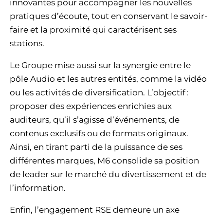
innovantes pour accompagner les nouvelles
pratiques d’écoute, tout en conservant le savoir-
faire et la proximité qui caractérisent ses
stations.
Le Groupe mise aussi sur la synergie entre le
pôle Audio et les autres entités, comme la vidéo
ou les activités de diversification. L’objectif :
proposer des expériences enrichies aux
auditeurs, qu’il s’agisse d’événements, de
contenus exclusifs ou de formats originaux.
Ainsi, en tirant parti de la puissance de ses
différentes marques, M6 consolide sa position
de leader sur le marché du divertissement et de
l’information.
Enfin, l’engagement RSE demeure un axe