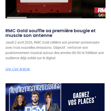
RMC Gold souffle sa première bougie et
muscle son antenne
Jeudi 2 avril 2026, RMC Gold célèbre son premier anniversaire
avec trois nouvelles émissions. Objectif : renforcer son
positionnement musical autour des années 80-90 et fidéliser une
audience déjà solide sur le digital.
Lire Cet Article