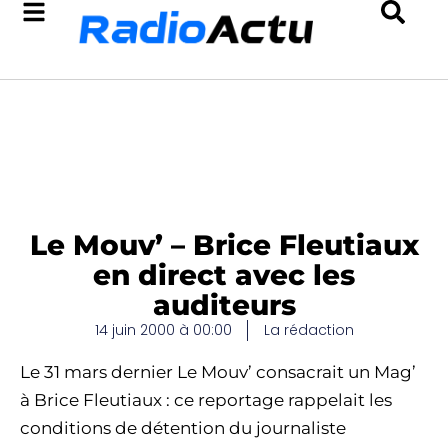
Le Mouv’ – Brice Fleutiaux
en direct avec les
auditeurs
14 juin 2000 à 00:00
La rédaction
Le 31 mars dernier Le Mouv’ consacrait un Mag’
à Brice Fleutiaux : ce reportage rappelait les
conditions de détention du journaliste