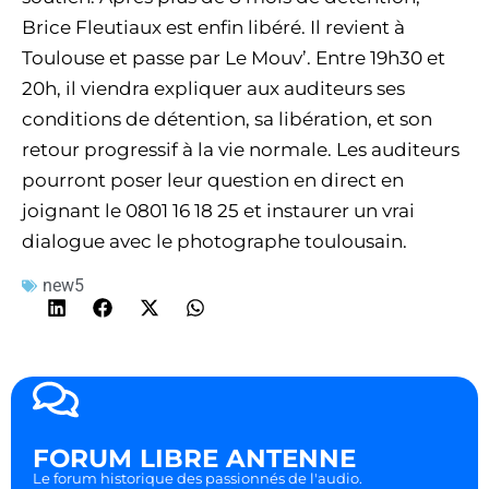
Brice Fleutiaux est enfin libéré. Il revient à
Toulouse et passe par Le Mouv’. Entre 19h30 et
20h, il viendra expliquer aux auditeurs ses
conditions de détention, sa libération, et son
retour progressif à la vie normale. Les auditeurs
pourront poser leur question en direct en
joignant le 0801 16 18 25 et instaurer un vrai
dialogue avec le photographe toulousain.
new5
FORUM LIBRE ANTENNE
Le forum historique des passionnés de l'audio.