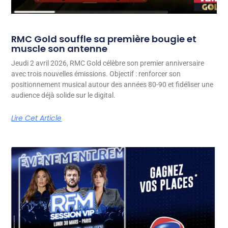
RMC Gold souffle sa première bougie et
muscle son antenne
Jeudi 2 avril 2026, RMC Gold célèbre son premier anniversaire
avec trois nouvelles émissions. Objectif : renforcer son
positionnement musical autour des années 80-90 et fidéliser une
audience déjà solide sur le digital.
Lire Cet Article