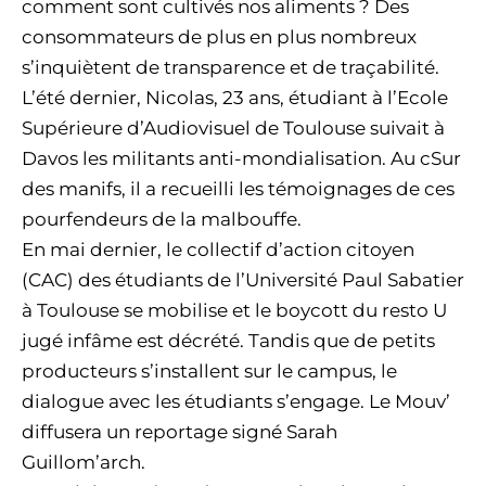
comment sont cultivés nos aliments ? Des
consommateurs de plus en plus nombreux
s’inquiètent de transparence et de traçabilité.
L’été dernier, Nicolas, 23 ans, étudiant à l’Ecole
Supérieure d’Audiovisuel de Toulouse suivait à
Davos les militants anti-mondialisation. Au cSur
des manifs, il a recueilli les témoignages de ces
pourfendeurs de la malbouffe.
En mai dernier, le collectif d’action citoyen
(CAC) des étudiants de l’Université Paul Sabatier
à Toulouse se mobilise et le boycott du resto U
jugé infâme est décrété. Tandis que de petits
producteurs s’installent sur le campus, le
dialogue avec les étudiants s’engage. Le Mouv’
diffusera un reportage signé Sarah
Guillom’arch.