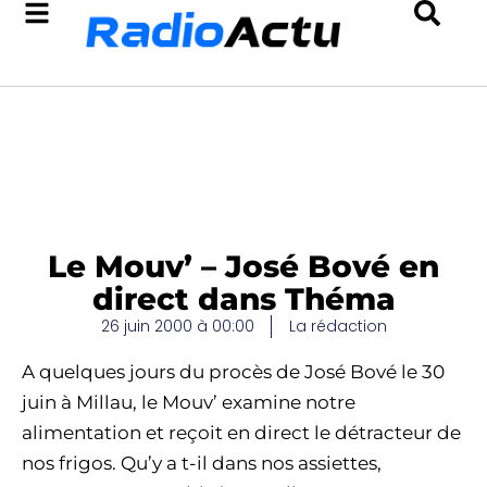
Le Mouv’ – José Bové en
direct dans Théma
26 juin 2000 à 00:00
La rédaction
A quelques jours du procès de José Bové le 30
juin à Millau, le Mouv’ examine notre
alimentation et reçoit en direct le détracteur de
nos frigos. Qu’y a t-il dans nos assiettes,