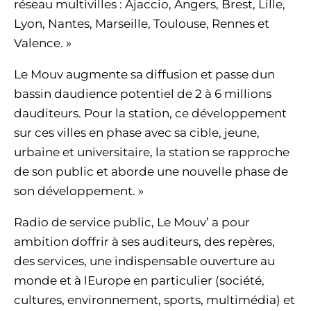
réseau multivilles : Ajaccio, Angers, Brest, Lille,
Lyon, Nantes, Marseille, Toulouse, Rennes et
Valence. »
Le Mouv augmente sa diffusion et passe dun
bassin daudience potentiel de 2 à 6 millions
dauditeurs. Pour la station, ce développement
sur ces villes en phase avec sa cible, jeune,
urbaine et universitaire, la station se rapproche
de son public et aborde une nouvelle phase de
son développement. »
Radio de service public, Le Mouv’ a pour
ambition doffrir à ses auditeurs, des repères,
des services, une indispensable ouverture au
monde et à lEurope en particulier (société,
cultures, environnement, sports, multimédia) et