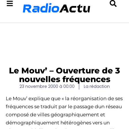
Le Mouv’ – Ouverture de 3
nouvelles fréquences
23 novembre 2000 à 00:00
La rédaction
Le Mouv’ explique que « la réorganisation de ses
fréquences se traduit par le passage dun réseau
composé de villes géographiquement et
démographiquement hétérogènes vers un