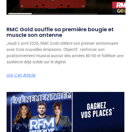
RMC Gold souffle sa première bougie et
muscle son antenne
Jeudi 2 avril 2026, RMC Gold célèbre son premier anniversaire
avec trois nouvelles émissions. Objectif : renforcer son
positionnement musical autour des années 80-90 et fidéliser une
audience déjà solide sur le digital.
Lire Cet Article