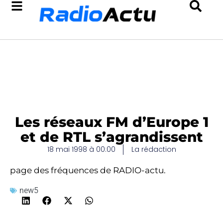
Les réseaux FM d’Europe 1
et de RTL s’agrandissent
18 mai 1998 à 00:00
La rédaction
page des fréquences de RADIO-actu.
new5