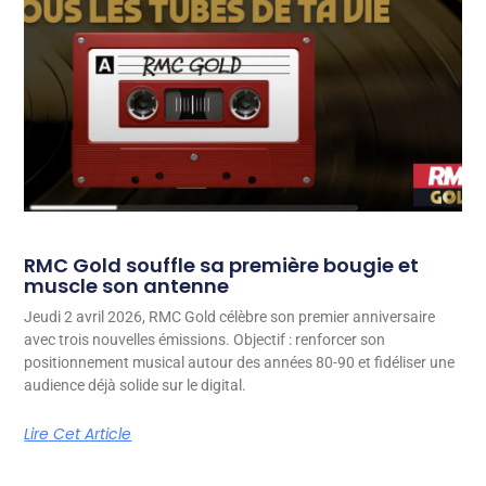
RMC Gold souffle sa première bougie et
muscle son antenne
Jeudi 2 avril 2026, RMC Gold célèbre son premier anniversaire
avec trois nouvelles émissions. Objectif : renforcer son
positionnement musical autour des années 80-90 et fidéliser une
audience déjà solide sur le digital.
Lire Cet Article