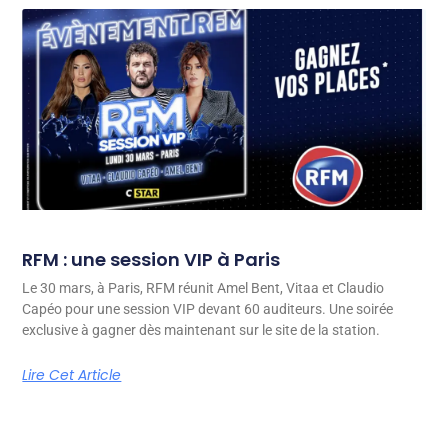
RFM : une session VIP à Paris
Le 30 mars, à Paris, RFM réunit Amel Bent, Vitaa et Claudio
Capéo pour une session VIP devant 60 auditeurs. Une soirée
exclusive à gagner dès maintenant sur le site de la station.
Lire Cet Article