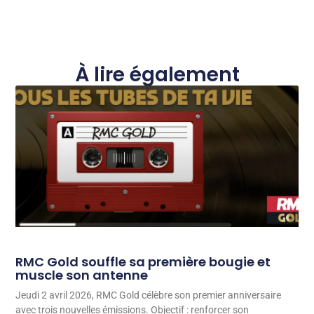
À lire également
RMC Gold souffle sa première bougie et
muscle son antenne
Jeudi 2 avril 2026, RMC Gold célèbre son premier anniversaire
avec trois nouvelles émissions. Objectif : renforcer son