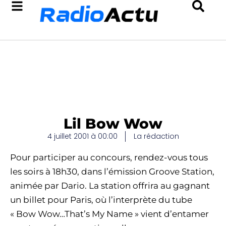
Lil Bow Wow
4 juillet 2001 à 00:00
La rédaction
Pour participer au concours, rendez-vous tous
les soirs à 18h30, dans l’émission Groove Station,
animée par Dario. La station offrira au gagnant
un billet pour Paris, où l’interprète du tube
« Bow Wow…That’s My Name » vient d’entamer