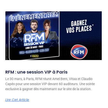
RFM : une session VIP à Paris
Le 30 mars, à Paris, RFM réunit Amel Bent, Vitaa et Claudio
Capéo pour une session VIP devant 60 auditeurs. Une soirée
exclusive à gagner dès maintenant sur le site de la station.
Lire Cet Article