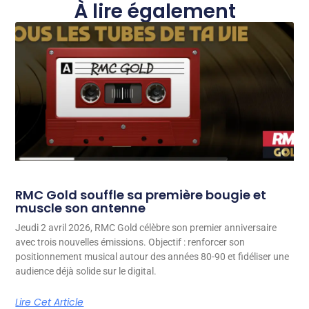
À lire également
RMC Gold souffle sa première bougie et
muscle son antenne
Jeudi 2 avril 2026, RMC Gold célèbre son premier anniversaire
avec trois nouvelles émissions. Objectif : renforcer son
positionnement musical autour des années 80-90 et fidéliser une
audience déjà solide sur le digital.
Lire Cet Article