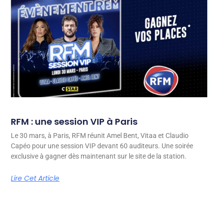
RFM : une session VIP à Paris
Le 30 mars, à Paris, RFM réunit Amel Bent, Vitaa et Claudio
Capéo pour une session VIP devant 60 auditeurs. Une soirée
exclusive à gagner dès maintenant sur le site de la station.
Lire Cet Article