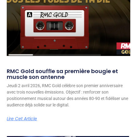
RMC Gold souffle sa première bougie et
muscle son antenne
Jeudi 2 avril 2026, RMC Gold célèbre son premier anniversaire
avec trois nouvelles émissions. Objectif : renforcer son
positionnement musical autour des années 80-90 et fidéliser une
audience déjà solide sur le digital.
Lire Cet Article