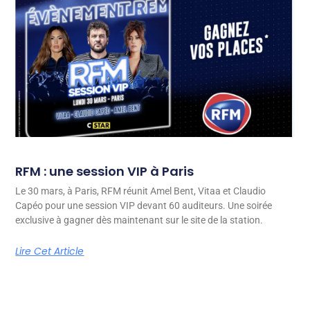
RFM : une session VIP à Paris
Le 30 mars, à Paris, RFM réunit Amel Bent, Vitaa et Claudio
Capéo pour une session VIP devant 60 auditeurs. Une soirée
exclusive à gagner dès maintenant sur le site de la station.
Lire Cet Article