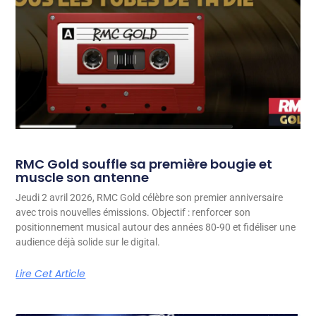
RMC Gold souffle sa première bougie et
muscle son antenne
Jeudi 2 avril 2026, RMC Gold célèbre son premier anniversaire
avec trois nouvelles émissions. Objectif : renforcer son
positionnement musical autour des années 80-90 et fidéliser une
audience déjà solide sur le digital.
Lire Cet Article