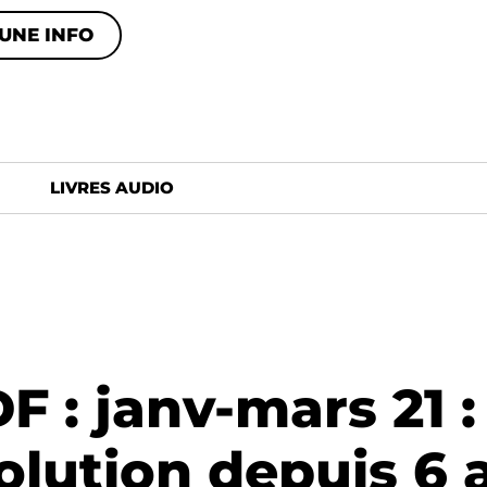
UNE INFO
LIVRES AUDIO
 : janv-mars 21 : 
olution depuis 6 