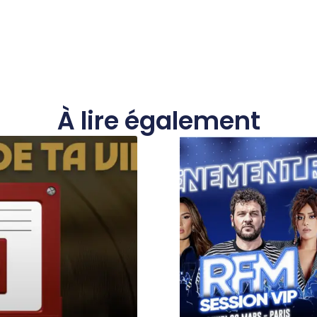
À lire également