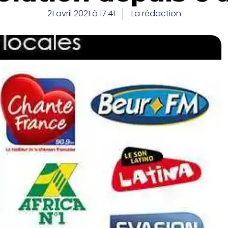
21 avril 2021 à 17:41
La rédaction