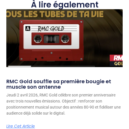
À lire également
RMC Gold souffle sa première bougie et
muscle son antenne
Jeudi 2 avril 2026, RMC Gold célèbre son premier anniversaire
avec trois nouvelles émissions. Objectif : renforcer son
positionnement musical autour des années 80-90 et fidéliser une
audience déjà solide sur le digital.
Lire Cet Article