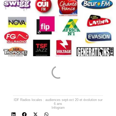
IDF Radios locales : audiences sept-oct 20 et évolution sur
6 ans
Infogram