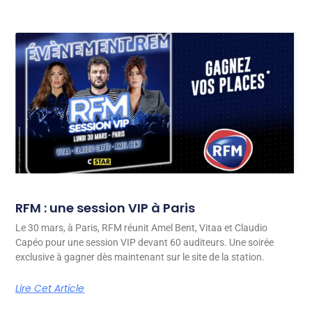
RFM : une session VIP à Paris
Le 30 mars, à Paris, RFM réunit Amel Bent, Vitaa et Claudio
Capéo pour une session VIP devant 60 auditeurs. Une soirée
exclusive à gagner dès maintenant sur le site de la station.
Lire Cet Article