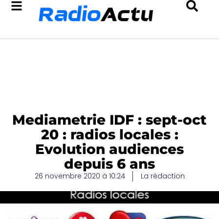
Mediametrie IDF : sept-oct
20 : radios locales :
Evolution audiences
depuis 6 ans
26 novembre 2020 à 10:24
La rédaction