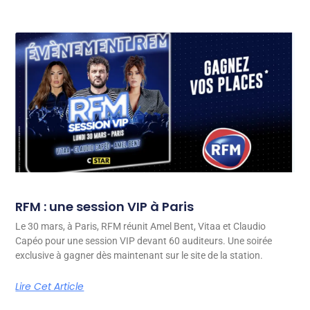
RFM : une session VIP à Paris
Le 30 mars, à Paris, RFM réunit Amel Bent, Vitaa et Claudio
Capéo pour une session VIP devant 60 auditeurs. Une soirée
exclusive à gagner dès maintenant sur le site de la station.
Lire Cet Article