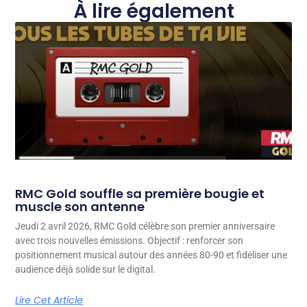
À lire également
RMC Gold souffle sa première bougie et
muscle son antenne
Jeudi 2 avril 2026, RMC Gold célèbre son premier anniversaire
avec trois nouvelles émissions. Objectif : renforcer son
positionnement musical autour des années 80-90 et fidéliser une
audience déjà solide sur le digital.
Lire Cet Article