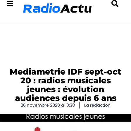
Mediametrie IDF sept-oct
20 : radios musicales
jeunes : évolution
audiences depuis 6 ans
26 novembre 2020 à 10:38
La rédaction