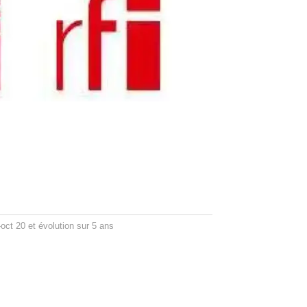
ct 20 et évolution sur 5 ans