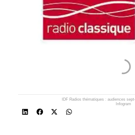
IDF Radios thématiques : audiences sept-o
Infogram