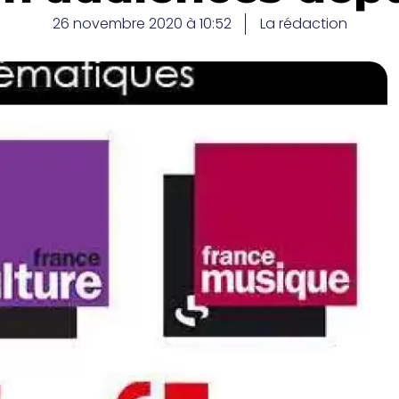
26 novembre 2020 à 10:52
La rédaction