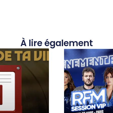
À lire également