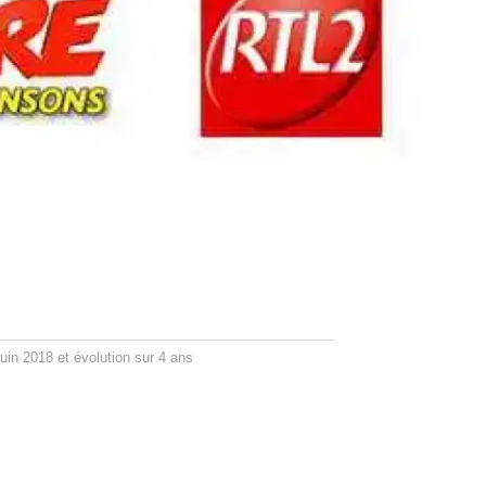
uin 2018 et évolution sur 4 ans