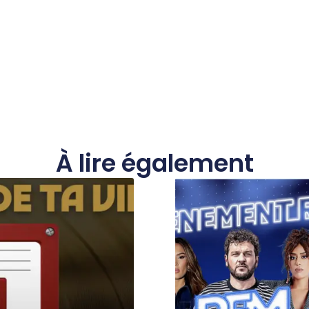
À lire également