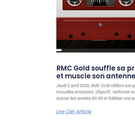
RMC Gold souffle sa p
et muscle son antenn
Jeudi 2 avril 2026, RMC Gold célèbre son p
nouvelles émissions. Objectif : renforcer 
autour des années 80-90 et fidéliser une aud
Lire Cet Article