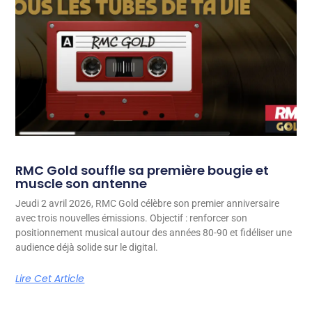
RMC Gold souffle sa première bougie et
muscle son antenne
Jeudi 2 avril 2026, RMC Gold célèbre son premier anniversaire
avec trois nouvelles émissions. Objectif : renforcer son
positionnement musical autour des années 80-90 et fidéliser une
audience déjà solide sur le digital.
Lire Cet Article