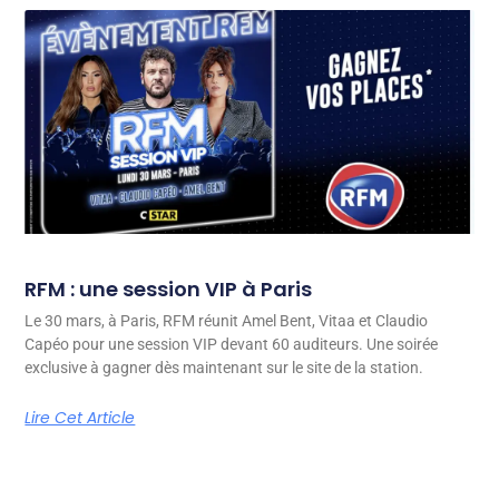
RFM : une session VIP à Paris
Le 30 mars, à Paris, RFM réunit Amel Bent, Vitaa et Claudio
Capéo pour une session VIP devant 60 auditeurs. Une soirée
exclusive à gagner dès maintenant sur le site de la station.
Lire Cet Article