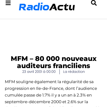
MFM – 80 000 nouveaux
auditeurs franciliens
23 avril 2001 à 00:00
La rédaction
MFM souligne également la régularité de sa
progression en Ile-de-France, dont l’audience
cumulée passe de 1.7% il y a un an à 2.3% en
septembre-décembre 2000 et 2.6% sur la