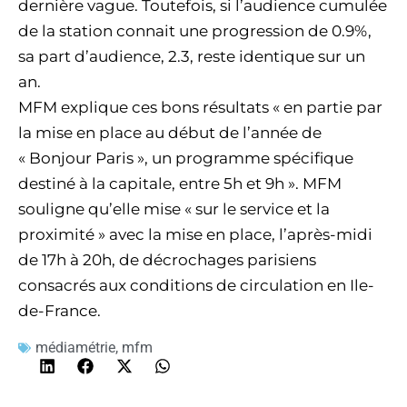
dernière vague. Toutefois, si l’audience cumulée
de la station connait une progression de 0.9%,
sa part d’audience, 2.3, reste identique sur un
an.
MFM explique ces bons résultats « en partie par
la mise en place au début de l’année de
« Bonjour Paris », un programme spécifique
destiné à la capitale, entre 5h et 9h ». MFM
souligne qu’elle mise « sur le service et la
proximité » avec la mise en place, l’après-midi
de 17h à 20h, de décrochages parisiens
consacrés aux conditions de circulation en Ile-
de-France.
médiamétrie
,
mfm