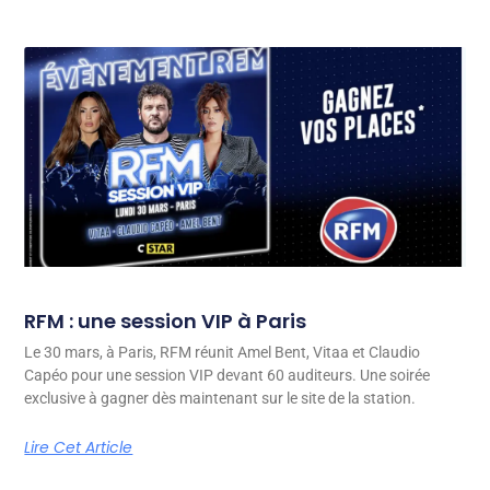
RFM : une session VIP à Paris
Le 30 mars, à Paris, RFM réunit Amel Bent, Vitaa et Claudio
Capéo pour une session VIP devant 60 auditeurs. Une soirée
exclusive à gagner dès maintenant sur le site de la station.
Lire Cet Article