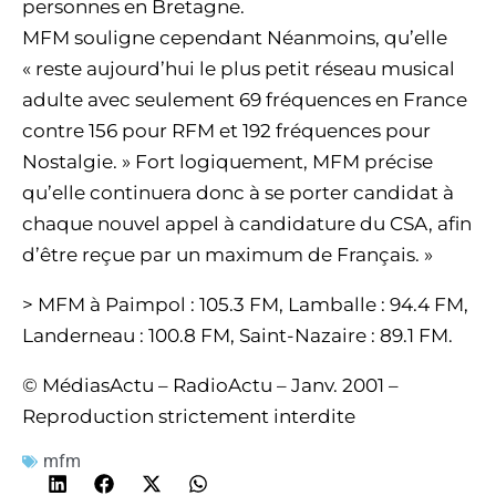
personnes en Bretagne.
MFM souligne cependant Néanmoins, qu’elle
« reste aujourd’hui le plus petit réseau musical
adulte avec seulement 69 fréquences en France
contre 156 pour RFM et 192 fréquences pour
Nostalgie. » Fort logiquement, MFM précise
qu’elle continuera donc à se porter candidat à
chaque nouvel appel à candidature du CSA, afin
d’être reçue par un maximum de Français. »
> MFM à Paimpol : 105.3 FM, Lamballe : 94.4 FM,
Landerneau : 100.8 FM, Saint-Nazaire : 89.1 FM.
© MédiasActu – RadioActu – Janv. 2001 –
Reproduction strictement interdite
mfm