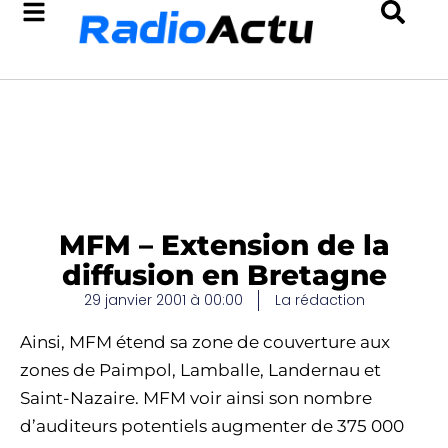
MFM – Extension de la
diffusion en Bretagne
29 janvier 2001 à 00:00
La rédaction
Ainsi, MFM étend sa zone de couverture aux
zones de Paimpol, Lamballe, Landernau et
Saint-Nazaire. MFM voir ainsi son nombre
d’auditeurs potentiels augmenter de 375 000