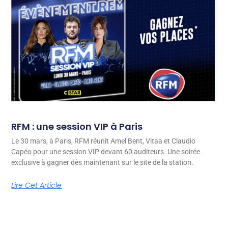
RFM : une session VIP à Paris
Le 30 mars, à Paris, RFM réunit Amel Bent, Vitaa et Claudio
Capéo pour une session VIP devant 60 auditeurs. Une soirée
exclusive à gagner dès maintenant sur le site de la station.
Lire Cet Article