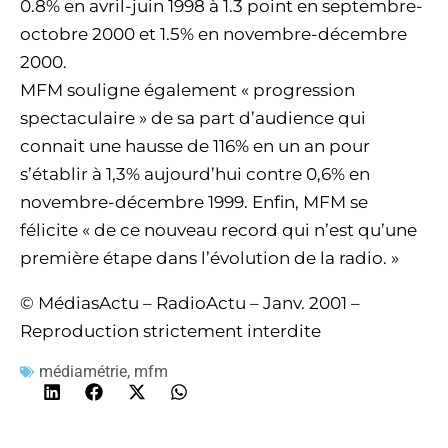
0.8% en avril-juin 1998 à 1.3 point en septembre-
octobre 2000 et 1.5% en novembre-décembre
2000.
MFM souligne également « progression
spectaculaire » de sa part d’audience qui
connait une hausse de 116% en un an pour
s’établir à 1,3% aujourd’hui contre 0,6% en
novembre-décembre 1999. Enfin, MFM se
félicite « de ce nouveau record qui n’est qu’une
première étape dans l’évolution de la radio. »
© MédiasActu – RadioActu – Janv. 2001 –
Reproduction strictement interdite
médiamétrie
,
mfm