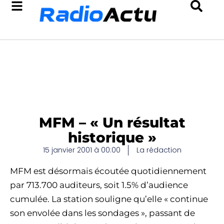
MFM – « Un résultat
historique »
15 janvier 2001 à 00:00
La rédaction
MFM est désormais écoutée quotidiennement
par 713.700 auditeurs, soit 1.5% d’audience
cumulée. La station souligne qu’elle « continue
son envolée dans les sondages », passant de