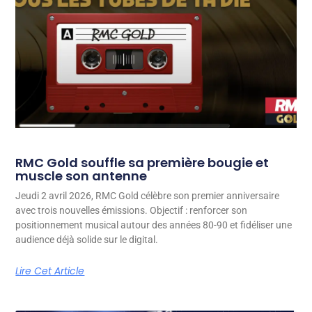
RMC Gold souffle sa première bougie et
muscle son antenne
Jeudi 2 avril 2026, RMC Gold célèbre son premier anniversaire
avec trois nouvelles émissions. Objectif : renforcer son
positionnement musical autour des années 80-90 et fidéliser une
audience déjà solide sur le digital.
Lire Cet Article