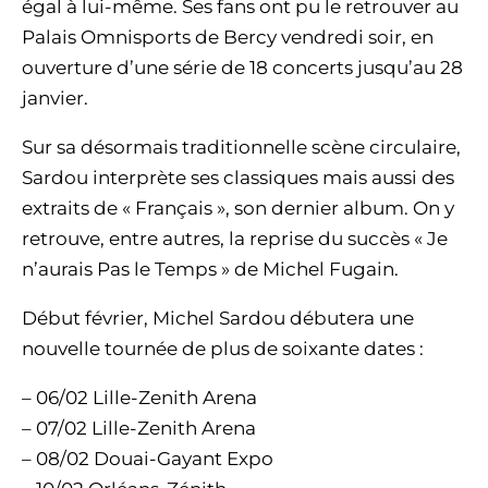
égal à lui-même. Ses fans ont pu le retrouver au
Palais Omnisports de Bercy vendredi soir, en
ouverture d’une série de 18 concerts jusqu’au 28
janvier.
Sur sa désormais traditionnelle scène circulaire,
Sardou interprète ses classiques mais aussi des
extraits de « Français », son dernier album. On y
retrouve, entre autres, la reprise du succès « Je
n’aurais Pas le Temps » de Michel Fugain.
Début février, Michel Sardou débutera une
nouvelle tournée de plus de soixante dates :
– 06/02 Lille-Zenith Arena
– 07/02 Lille-Zenith Arena
– 08/02 Douai-Gayant Expo