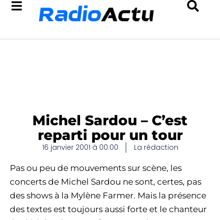
Michel Sardou – C’est
reparti pour un tour
16 janvier 2001 à 00:00
La rédaction
Pas ou peu de mouvements sur scène, les
concerts de Michel Sardou ne sont, certes, pas
des shows à la Mylène Farmer. Mais la présence
des textes est toujours aussi forte et le chanteur