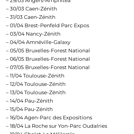
– 29/03 Angers-Amphitéa
– 30/03 Caen-Zénith
– 31/03 Caen-Zénith
– 01/04 Brest-Penfeld Parc Expos
– 03/04 Nancy-Zénith
– 04/04 Amnéville-Galaxy
– 05/05 Bruxelles-Forest National
– 06/05 Bruxelles-Forest National
– 07/05 Bruxelles-Forest National
– 11/04 Toulouse-Zénith
– 12/04 Toulouse-Zénith
– 13/04 Toulouse-Zénith
– 14/04 Pau-Zénith
– 15/04 Pau-Zénith
– 16/04 Agen-Parc des Expositions
– 18/04 La Roche sur Yon-Parc Oudalries