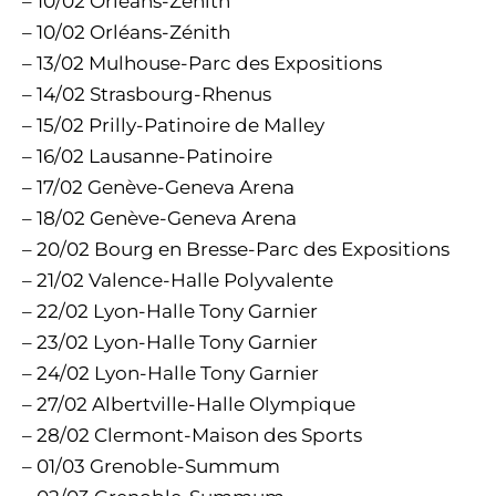
– 10/02 Orléans-Zénith
– 10/02 Orléans-Zénith
– 13/02 Mulhouse-Parc des Expositions
– 14/02 Strasbourg-Rhenus
– 15/02 Prilly-Patinoire de Malley
– 16/02 Lausanne-Patinoire
– 17/02 Genève-Geneva Arena
– 18/02 Genève-Geneva Arena
– 20/02 Bourg en Bresse-Parc des Expositions
– 21/02 Valence-Halle Polyvalente
– 22/02 Lyon-Halle Tony Garnier
– 23/02 Lyon-Halle Tony Garnier
– 24/02 Lyon-Halle Tony Garnier
– 27/02 Albertville-Halle Olympique
– 28/02 Clermont-Maison des Sports
– 01/03 Grenoble-Summum