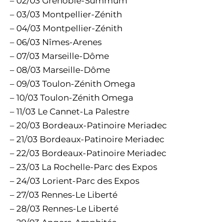
– 02/03 Grenoble-Summum
– 03/03 Montpellier-Zénith
– 04/03 Montpellier-Zénith
– 06/03 Nîmes-Arenes
– 07/03 Marseille-Dôme
– 08/03 Marseille-Dôme
– 09/03 Toulon-Zénith Omega
– 10/03 Toulon-Zénith Omega
– 11/03 Le Cannet-La Palestre
– 20/03 Bordeaux-Patinoire Meriadec
– 21/03 Bordeaux-Patinoire Meriadec
– 22/03 Bordeaux-Patinoire Meriadec
– 23/03 La Rochelle-Parc des Expos
– 24/03 Lorient-Parc des Expos
– 27/03 Rennes-Le Liberté
– 28/03 Rennes-Le Liberté