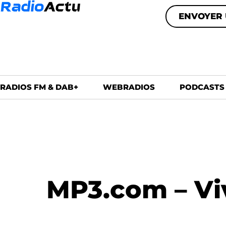
ENVOYER 
RADIOS FM & DAB+
WEBRADIOS
PODCASTS
MP3.com – Vi