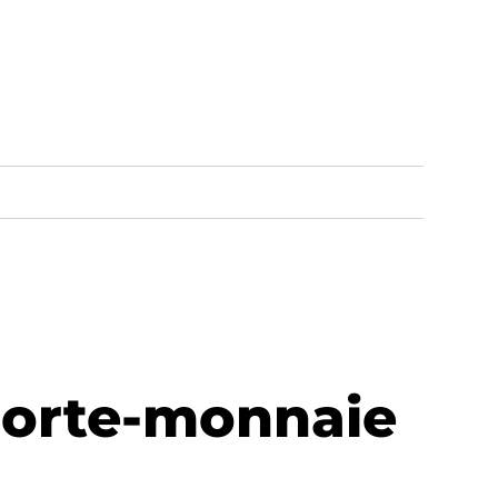
porte-monnaie