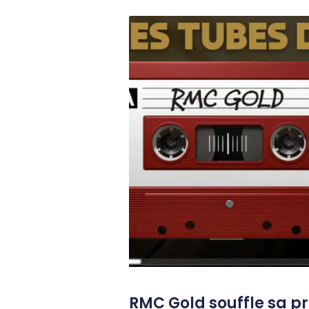
RMC Gold souffle sa p