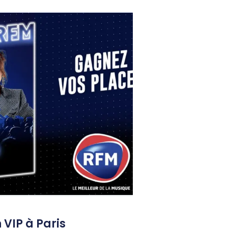
 VIP à Paris