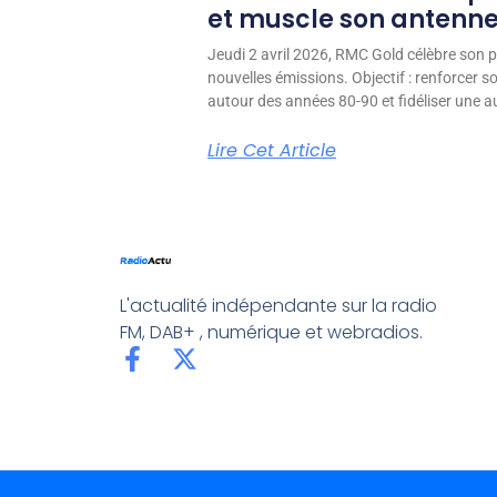
et muscle son antenn
Jeudi 2 avril 2026, RMC Gold célèbre son p
nouvelles émissions. Objectif : renforcer 
autour des années 80-90 et fidéliser une aud
Lire Cet Article
L'actualité indépendante sur la radio
FM, DAB+ , numérique et webradios.