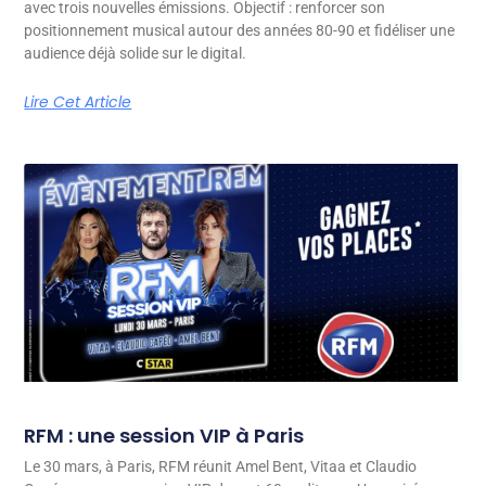
avec trois nouvelles émissions. Objectif : renforcer son
positionnement musical autour des années 80-90 et fidéliser une
audience déjà solide sur le digital.
Lire Cet Article
RFM : une session VIP à Paris
Le 30 mars, à Paris, RFM réunit Amel Bent, Vitaa et Claudio