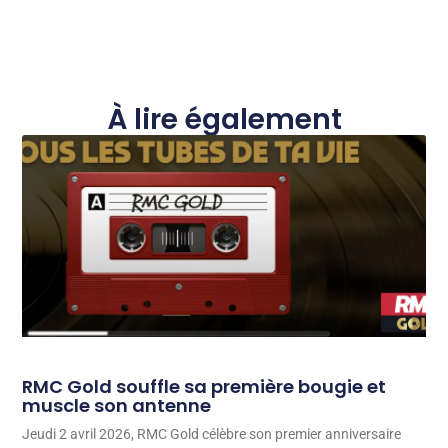
À lire également
RMC Gold souffle sa première bougie et
muscle son antenne
Jeudi 2 avril 2026, RMC Gold célèbre son premier anniversaire