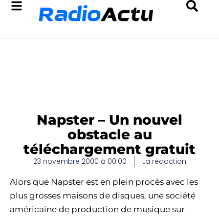
Napster – Un nouvel
obstacle au
téléchargement gratuit
23 novembre 2000 à 00:00
La rédaction
Alors que Napster est en plein procès avec les
plus grosses maisons de disques, une société
américaine de production de musique sur