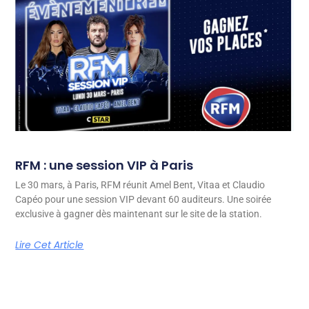
RFM : une session VIP à Paris
Le 30 mars, à Paris, RFM réunit Amel Bent, Vitaa et Claudio
Capéo pour une session VIP devant 60 auditeurs. Une soirée
exclusive à gagner dès maintenant sur le site de la station.
Lire Cet Article