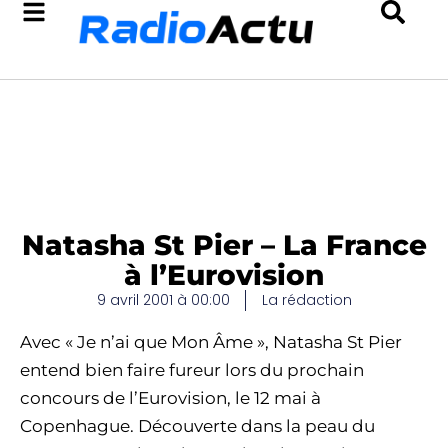
Natasha St Pier – La France
à l’Eurovision
9 avril 2001 à 00:00
La rédaction
Avec « Je n’ai que Mon Âme », Natasha St Pier
entend bien faire fureur lors du prochain
concours de l’Eurovision, le 12 mai à
Copenhague. Découverte dans la peau du