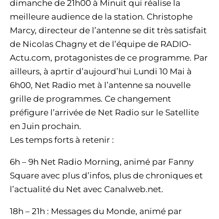
dimanche de 21h00 à Minuit qui réalise la
meilleure audience de la station. Christophe
Marcy, directeur de l’antenne se dit très satisfait
de Nicolas Chagny et de l’équipe de RADIO-
Actu.com, protagonistes de ce programme. Par
ailleurs, à aprtir d’aujourd’hui Lundi 10 Mai à
6h00, Net Radio met à l’antenne sa nouvelle
grille de programmes. Ce changement
préfigure l’arrivée de Net Radio sur le Satellite
en Juin prochain.
Les temps forts à retenir :
6h – 9h Net Radio Morning, animé par Fanny
Square avec plus d’infos, plus de chroniques et
l’actualité du Net avec Canalweb.net.
18h – 21h : Messages du Monde, animé par