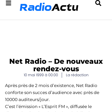
Net Radio – De nouveaux
rendez-vous
10 mai 1999 à 00:00
La rédaction
Après près de 2 mois d’existence, Net Radio
conforte son succes d’audience avec près de
10000 auditeurs/jour.
C’est l’émission « L’Esprit FM », diffusée le