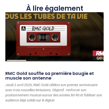
À lire également
RMC Gold souffle sa première bougie et
muscle son antenne
Jeudi 2 avril 2026, RMC Gold célèbre son premier anniversaire
avec trois nouvelles émissions. Objectif : renforcer son
positionnement musical autour des années 80-90 et fidéliser une
audience déjà solide sur le digital.