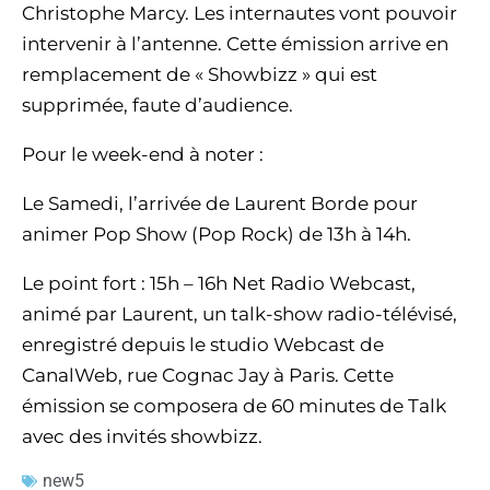
Christophe Marcy. Les internautes vont pouvoir
intervenir à l’antenne. Cette émission arrive en
remplacement de « Showbizz » qui est
supprimée, faute d’audience.
Pour le week-end à noter :
Le Samedi, l’arrivée de Laurent Borde pour
animer Pop Show (Pop Rock) de 13h à 14h.
Le point fort : 15h – 16h Net Radio Webcast,
animé par Laurent, un talk-show radio-télévisé,
enregistré depuis le studio Webcast de
CanalWeb, rue Cognac Jay à Paris. Cette
émission se composera de 60 minutes de Talk
avec des invités showbizz.
new5