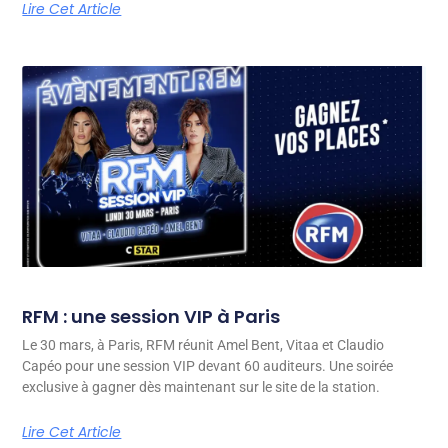
Lire Cet Article
RFM : une session VIP à Paris
Le 30 mars, à Paris, RFM réunit Amel Bent, Vitaa et Claudio
Capéo pour une session VIP devant 60 auditeurs. Une soirée
exclusive à gagner dès maintenant sur le site de la station.
Lire Cet Article