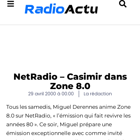
NetRadio – Casimir dans
Zone 8.0
29 avril 2000 à 00:00
La rédaction
Tous les samedis, Miguel Derennes anime Zone
8.0 sur NetRadio, « l’émission qui fait revivre les
années 80 ». Ce soir, Miguel prépare une
émission exceptionnelle avec comme invité